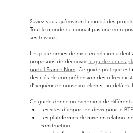
Saviez-vous qu’environ la moitié des projets
Tout le monde ne connait pas une entreprise
ses travaux. 
Les plateformes de mise en relation aident 
proposons de découvrir 
le guide sur ces p
portail France Num
. Ce guide pratique est 
des clés de compréhension des offres exist
d’acquérir de nouveaux clients, au-delà du 
Ce guide donne un panorama de différents 
Les sites d’apport de devis pour le BT
Les plateformes de mise en relation in
construction