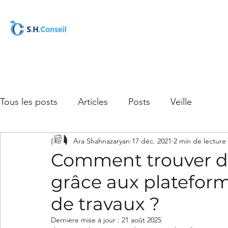
Tous les posts
Articles
Posts
Veille
Ara Shahnazaryan
17 déc. 2021
2 min de lecture
Comment trouver de
grâce aux plateform
de travaux ?
Dernière mise à jour :
21 août 2025