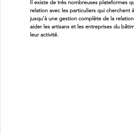
Il existe de très nombreuses plateformes q
relation avec les particuliers qui cherchent 
jusqu’à une gestion complète de la relation 
aider les artisans et les entreprises du bâti
leur activité.