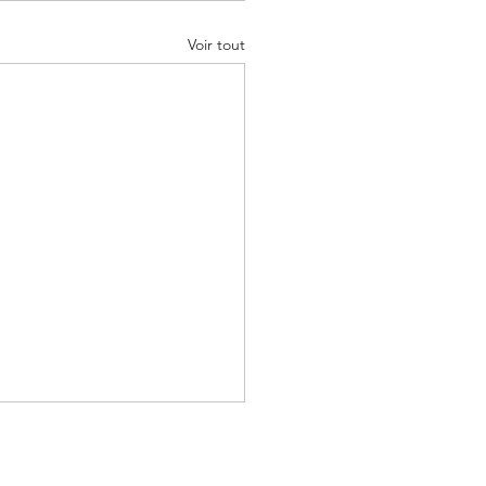
Voir tout