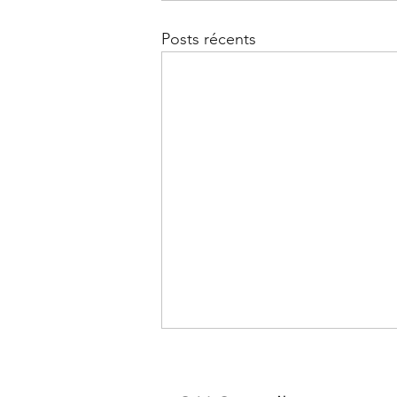
Posts récents