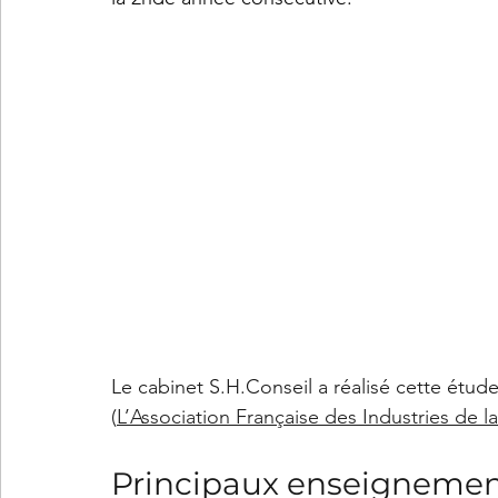
Le cabinet S.H.Conseil a réalisé cette étud
(
L’Association Française des Industries de la
Principaux enseignemen