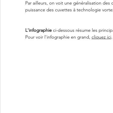
Par ailleurs, on voit une généralisation de
puissance des cuvettes à technologie vort
L'infographie
 ci-dessous résume les princip
Pour voir l'infographie en grand, 
cliquez ici
.