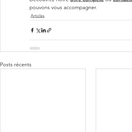
pouvons vous accompagner.
Articles
Posts récents