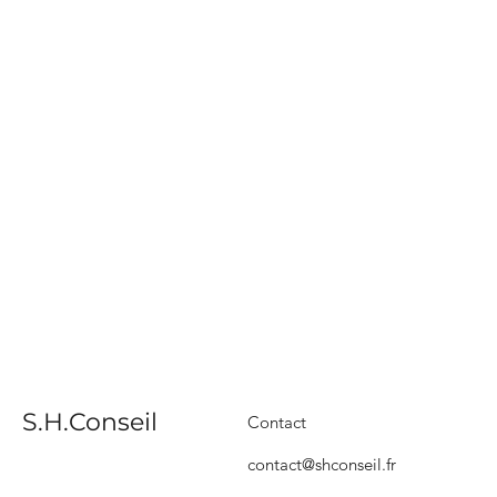
S.H.Conseil
Contact
contact@shconseil.fr