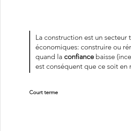
La construction est un secteur 
économiques: construire ou réno
quand la 
confiance
 baisse (ince
est conséquent que ce soit en ré
Court terme