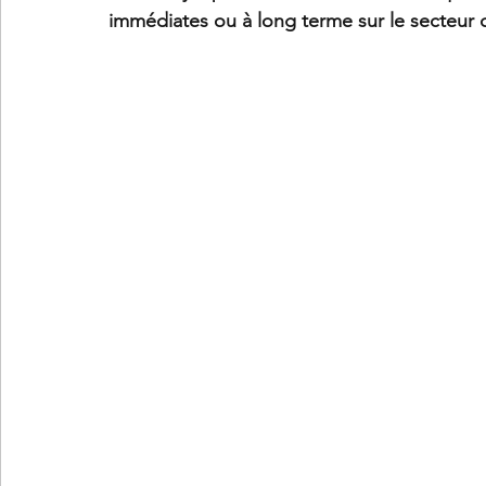
immédiates ou à long terme sur le secteur d