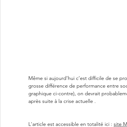
Même si aujourd’hui c’est difficile de se pro
grosse différence de performance entre so
graphique ci-contre)
, on devrait probablem
après suite à la crise actuelle .
L'article est accessible 
en totalité
 ici : 
site 