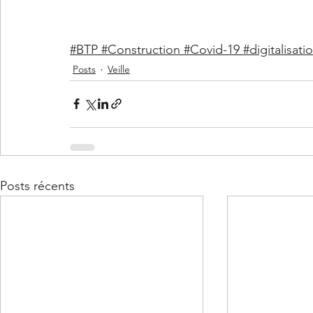
#BTP
#Construction
#Covid
-19 
#digitalisati
Posts
Veille
Posts récents