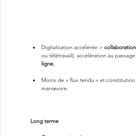
Digitalisation accélérée > 
collaboration
ou télétravail), accélération au passage
ligne.
Moins de « flux tendu » et constitution
manœuvre.
Long terme